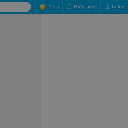
Лето
Избранное
Войти