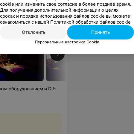
cookie или изменить свое согласие в более позднее время.
Для получения дополнительной информации о целях,
сроках и порядке использования файлов cookie вы можете
ознакомиться с нашей
Политикой обработки файлов cookie
Отклонить
Принять
Персональные настройки Cookie
ным оборудованием и DJ-