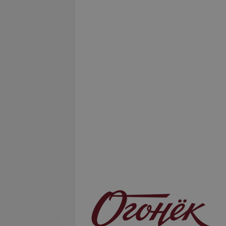
Подробнее