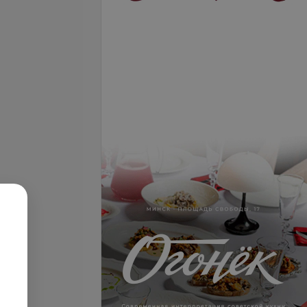
Подробнее