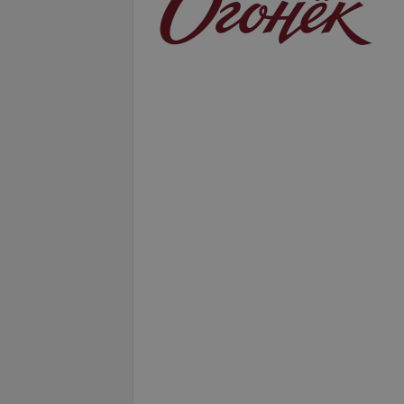
Подробнее