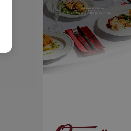
Подробнее