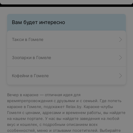
Вам будет интересно
Такси в Гомеле
Зоопарки в Гомеле
Кофейни в Гомеле
Вечер в караоке — отличная идея для
времяпрепровождения с друзьями и с семьей. Где попеть
караоке в Гомеле, подскажет Relax.by. Караоке-клубы
Гомеля с ценами, адресами и временем работы, вы найдете
на нашем портале. У нас вы найдете заведения на любой
вкус и кошелек, с подробным описанием всех
особенностей, меню и отзывами посетителей. Выбирайте