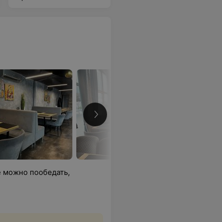
е можно пообедать,