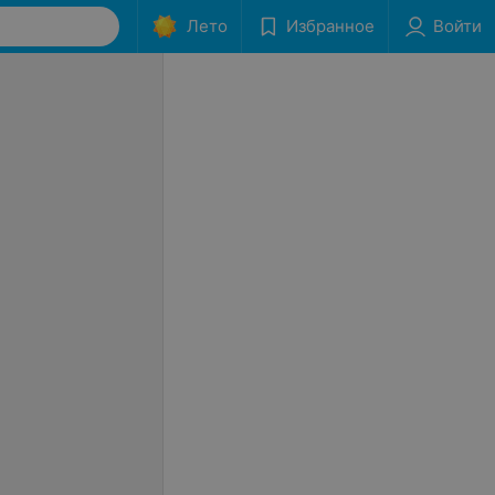
Лето
Избранное
Войти