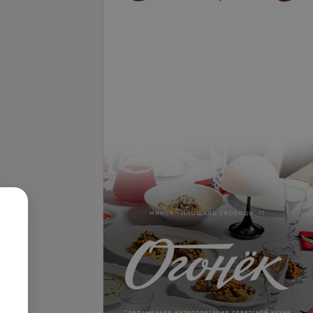
Подробнее