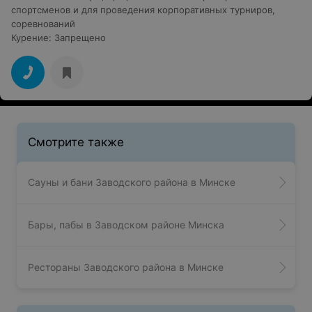
спортсменов и для проведения корпоративных турниров,
соревнований
Курение
:
Запрещено
Смотрите также
Сауны и бани Заводского района в Минске
Бары, пабы в Заводском районе Минска
Рестораны Заводского района в Минске