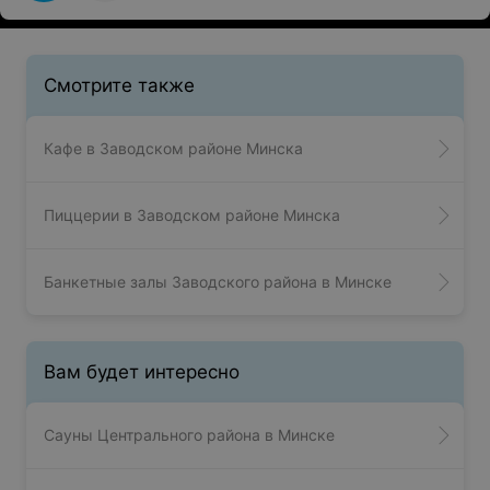
Смотрите также
Кафе в Заводском районе Минска
Пиццерии в Заводском районе Минска
Банкетные залы Заводского района в Минске
Вам будет интересно
Сауны Центрального района в Минске