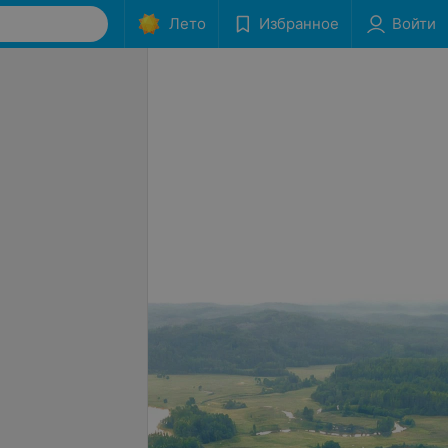
Лето
Избранное
Войти