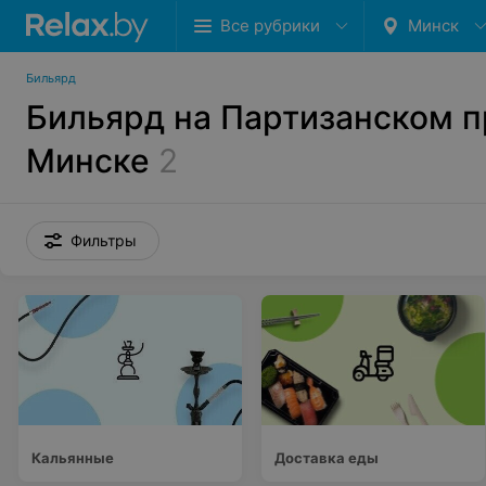
Все рубрики
Минск
Бильярд
Бильярд на Партизанском п
Минске
2
Фильтры
Кальянные
Доставка еды