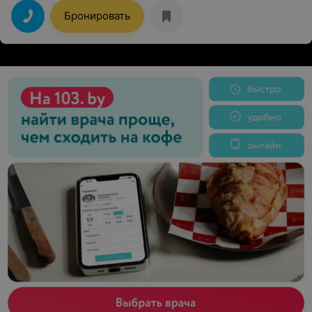
Бронировать