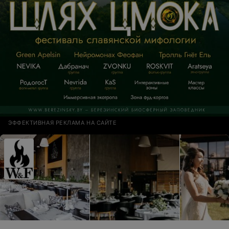
ЭФФЕКТИВНАЯ РЕКЛАМА НА САЙТЕ