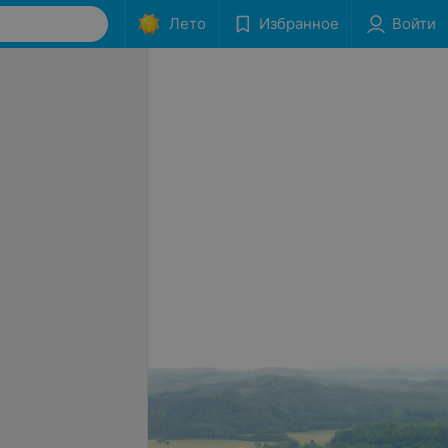
Лето
Избранное
Войти