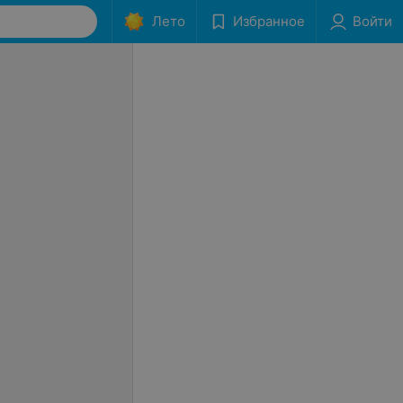
Лето
Избранное
Войти