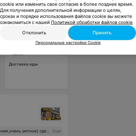
cookie или изменить свое согласие в более позднее время.
Для получения дополнительной информации о целях,
сроках и порядке использования файлов cookie вы можете
ознакомиться с нашей
Политикой обработки файлов cookie
Отклонить
Принять
Персональные настройки Cookie
Доставка еды
ь уютное) сделано с душой)
Еще