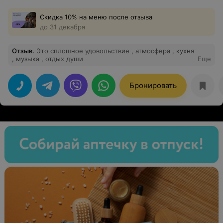
Скидка 10% на меню после отзыва
до 31 декабря
Отзыв
.
Это сплошное удовольствие , атмосфера , кухня
, музыка , отдых души
Еще
Бронировать