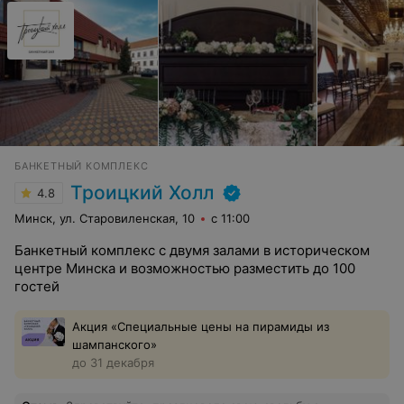
БАНКЕТНЫЙ КОМПЛЕКС
Троицкий Холл
4.8
Минск, ул. Старовиленская, 10
с 11:00
Банкетный комплекс с двумя залами в историческом
центре Минска и возможностью разместить до 100
гостей
Акция «Специальные цены на пирамиды из
шампанского»
до 31 декабря