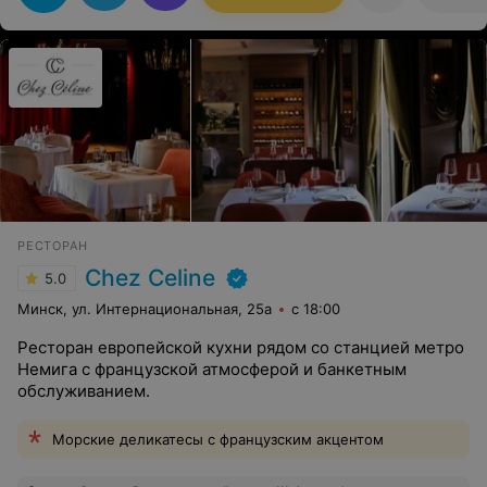
РЕСТОРАН
Chez Celine
5.0
Минск, ул. Интернациональная, 25а
с 18:00
Ресторан европейской кухни рядом со станцией метро
Немига с французской атмосферой и банкетным
обслуживанием.
Морские деликатесы с французским акцентом