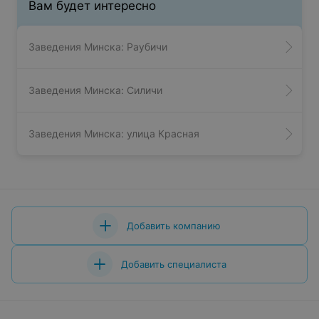
Вам будет интересно
Заведения Минска: Раубичи
Заведения Минска: Силичи
Заведения Минска: улица Красная
Добавить компанию
Добавить специалиста