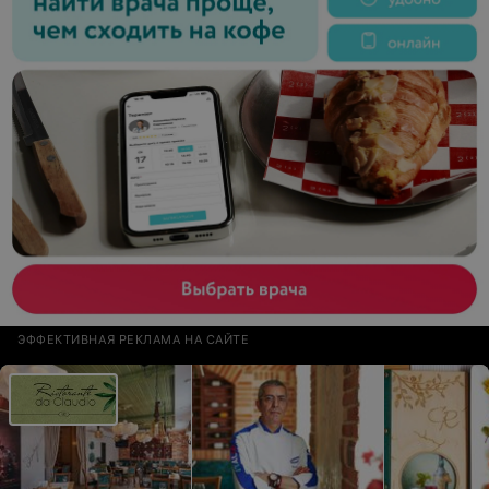
ЭФФЕКТИВНАЯ РЕКЛАМА НА САЙТЕ