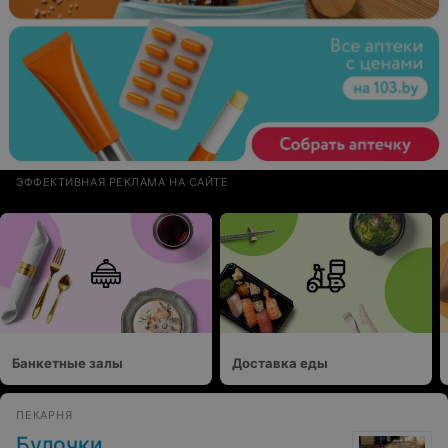
ЭФФЕКТИВНАЯ РЕКЛАМА НА САЙТЕ
Банкетные залы
Доставка еды
ПЕКАРНЯ
Булочки