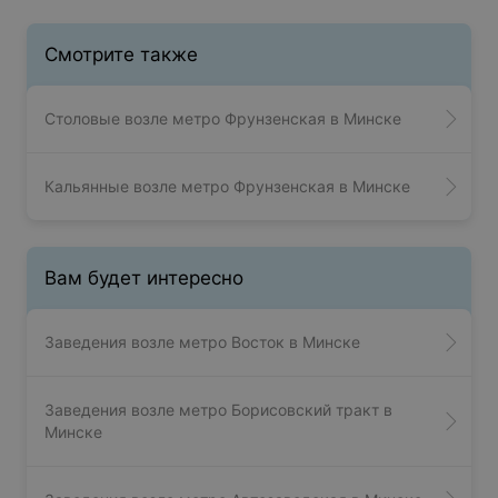
Смотрите также
Столовые возле метро Фрунзенская в Минске
Кальянные возле метро Фрунзенская в Минске
Вам будет интересно
Заведения возле метро Восток в Минске
Заведения возле метро Борисовский тракт в
Минске