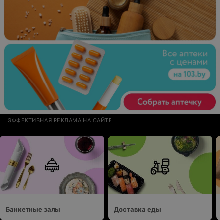
ЭФФЕКТИВНАЯ РЕКЛАМА НА САЙТЕ
Банкетные залы
Доставка еды