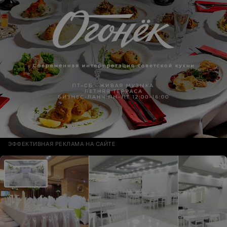
ЭФФЕКТИВНАЯ РЕКЛАМА НА САЙТЕ