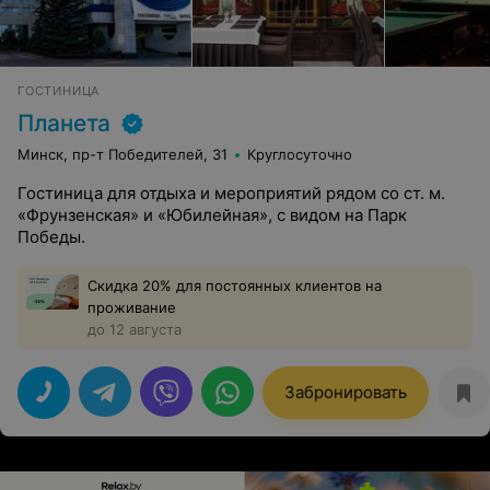
ГОСТИНИЦА
Планета
Минск, пр-т Победителей, 31
Круглосуточно
Гостиница для отдыха и мероприятий рядом со ст. м.
«Фрунзенская» и «Юбилейная», с видом на Парк
Победы.
Скидка 20% для постоянных клиентов на
проживание
до 12 августа
Забронировать