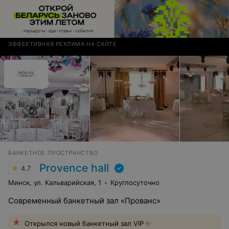
ЭФФЕКТИВНАЯ РЕКЛАМА НА САЙТЕ
БАНКЕТНОЕ ПРОСТРАНСТВО
Provence hall
4.7
Минск, ул. Кальварийская, 1
Круглосуточно
Современный банкетный зал «Прованс»
Открылся новый банкетный зал VIP ✨