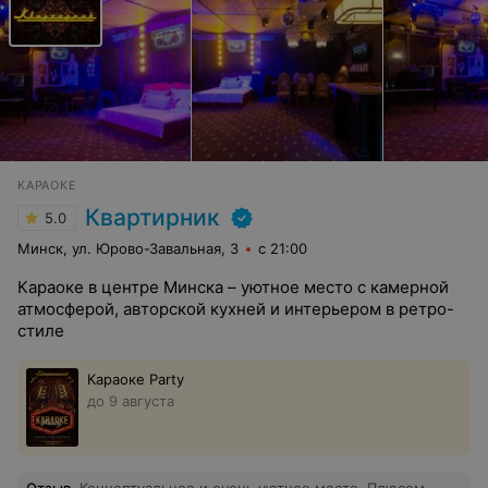
КАРАОКЕ
Квартирник
5.0
Минск, ул. Юрово-Завальная, 3
с 21:00
Караоке в центре Минска – уютное место с камерной
атмосферой, авторской кухней и интерьером в ретро-
стиле
Караоке Party
до 9 августа