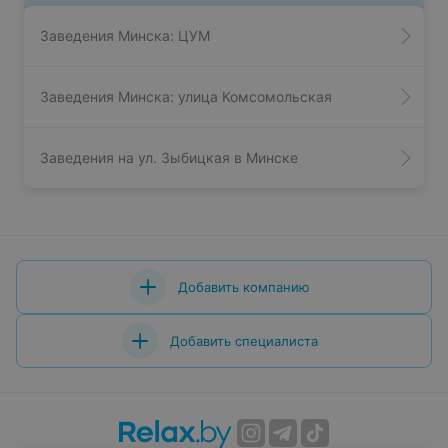
Заведения Минска: ЦУМ
Заведения Минска: улица Комсомольская
Заведения на ул. Зыбицкая в Минске
Добавить компанию
Добавить специалиста