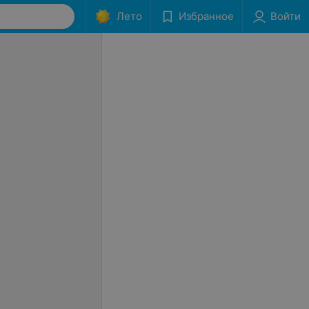
Лето
Избранное
Войти