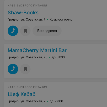
КАФЕ БЫСТРОГО ПИТАНИЯ
Shaw-Books
Гродно, ул. Советская, 7
Круглосуточно
Все адреса
MamaCherry Martini Bar
Гродно, ул. Советская, 25
до 01:00
КАФЕ БЫСТРОГО ПИТАНИЯ
Шеф Кебаб
Гродно, ул. Советская, 7
до 22:00