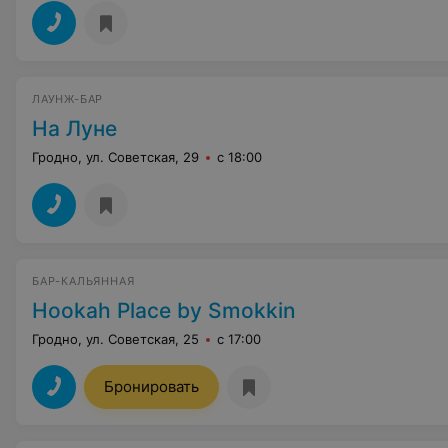
ЛАУНЖ-БАР
На Луне
Гродно, ул. Советская, 29
с 18:00
БАР-КАЛЬЯННАЯ
Hookah Place by Smokkin
Гродно, ул. Советская, 25
с 17:00
Бронировать