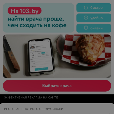
ЭФФЕКТИВНАЯ РЕКЛАМА НА САЙТЕ
РЕСТОРАН БЫСТРОГО ОБСЛУЖИВАНИЯ