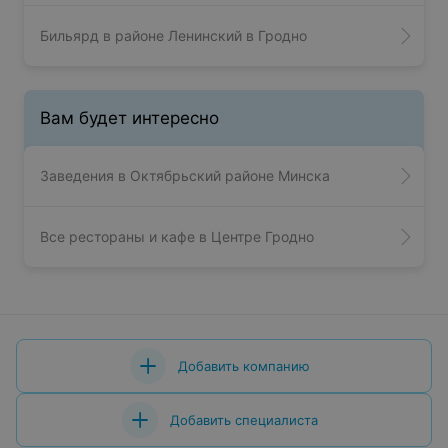
Бильярд в районе Ленинский в Гродно
Вам будет интересно
Заведения в Октябрьский районе Минска
Все рестораны и кафе в Центре Гродно
Добавить компанию
Добавить специалиста