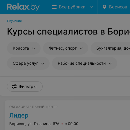
Все рубрики
Борисов
Обучение
Курсы специалистов в Бори
Красота
Фитнес, спорт
Бухгалтерия, д
Сфера услуг
Рабочие специальности
Фильтры
ОБРАЗОВАТЕЛЬНЫЙ ЦЕНТР
Лидер
Борисов, ул. Гагарина, 67А
с 09:00