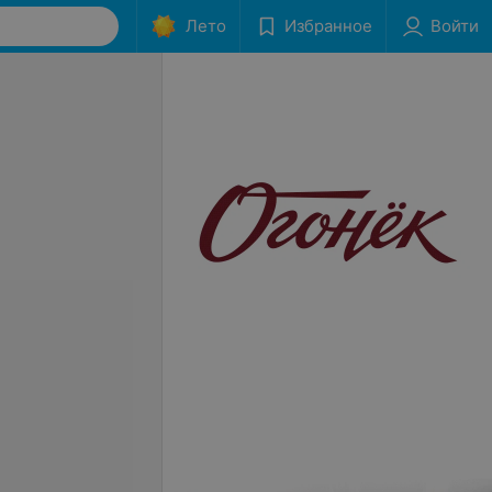
Лето
Избранное
Войти