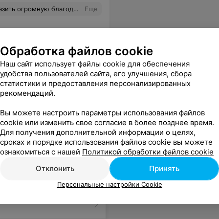
 легко. Все занятия проходили в дружеской атмосфере. Я очень довольна курсом!
Еще
Обработка файлов cookie
Наш сайт использует файлы cookie для обеспечения
удобства пользователей сайта, его улучшения, сбора
статистики и предоставления персонализированных
рекомендаций.
Вы можете настроить параметры использования файлов
cookie или изменить свое согласие в более позднее время.
Для получения дополнительной информации о целях,
сроках и порядке использования файлов cookie вы можете
ознакомиться с нашей
Политикой обработки файлов cookie
Отклонить
Принять
Персональные настройки Cookie