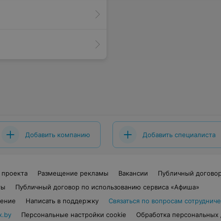
Добавить компанию
Добавить специалиста
 проекта
Размещение рекламы
Вакансии
Публичный догово
ты
Публичный договор по использованию сервиса «Афиша»
шение
Написать в поддержку
Связаться по вопросам сотрудниче
x.by
Персональные настройки cookie
Обработка персональных