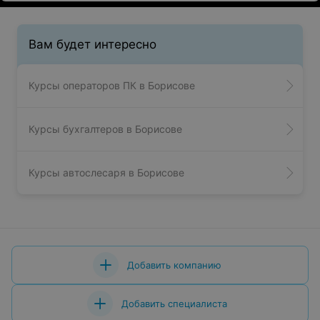
Вам будет интересно
Курсы операторов ПК в Борисове
Курсы бухгалтеров в Борисове
Курсы автослесаря в Борисове
Добавить компанию
Добавить специалиста