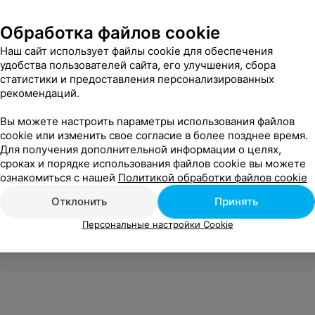
Обработка файлов cookie
Наш сайт использует файлы cookie для обеспечения
удобства пользователей сайта, его улучшения, сбора
т интересно
статистики и предоставления персонализированных
рекомендаций.
в Степянке в Минске
Вы можете настроить параметры использования файлов
cookie или изменить свое согласие в более позднее время.
Для получения дополнительной информации о целях,
в Уручье в Минске
сроках и порядке использования файлов cookie вы можете
ознакомиться с нашей
Политикой обработки файлов cookie
на Харьковской в
Отклонить
Принять
Персональные настройки Cookie