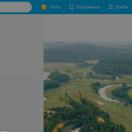
Лето
Избранное
Войти