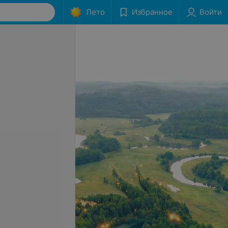
Лето
Избранное
Войти