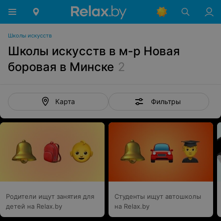
Школы искусств
Школы искусств в м-р Новая
боровая в Минске
2
Фильтры
Карта
Родители ищут занятия для
Студенты ищут автошколы
детей на Relax.by
на Relax.by