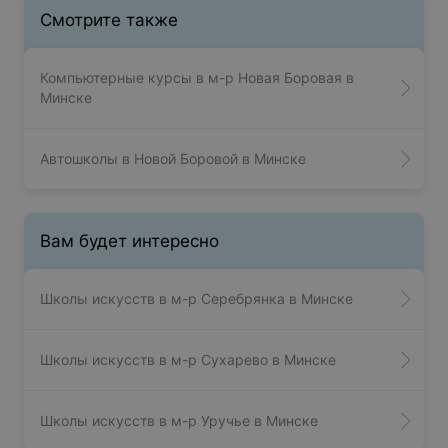
Смотрите также
Компьютерные курсы в м-р Новая Боровая в
Минске
Автошколы в Новой Боровой в Минске
Вам будет интересно
Школы искусств в м-р Серебрянка в Минске
Школы искусств в м-р Сухарево в Минске
Школы искусств в м-р Уручье в Минске