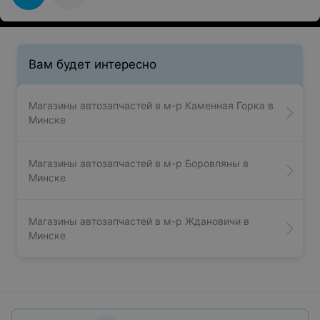
Вам будет интересно
Магазины автозапчастей в м-р Каменная Горка в
Минске
Магазины автозапчастей в м-р Боровляны в
Минске
Магазины автозапчастей в м-р Ждановичи в
Минске