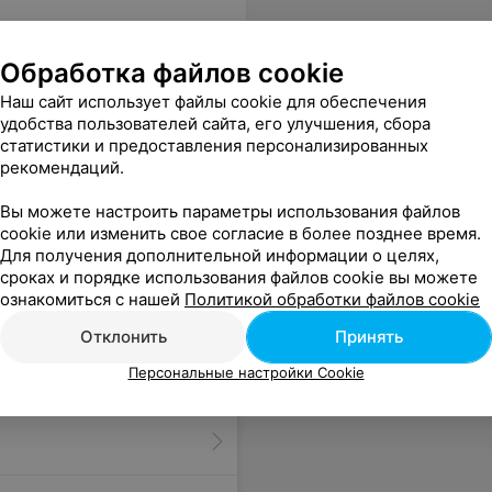
Обработка файлов cookie
Наш сайт использует файлы cookie для обеспечения
удобства пользователей сайта, его улучшения, сбора
статистики и предоставления персонализированных
рекомендаций.
Вы можете настроить параметры использования файлов
cookie или изменить свое согласие в более позднее время.
Для получения дополнительной информации о целях,
сроках и порядке использования файлов cookie вы можете
ознакомиться с нашей
Политикой обработки файлов cookie
Отклонить
Принять
Персональные настройки Cookie