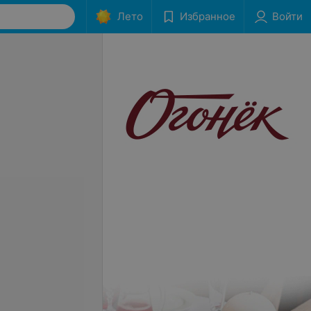
Лето
Избранное
Войти