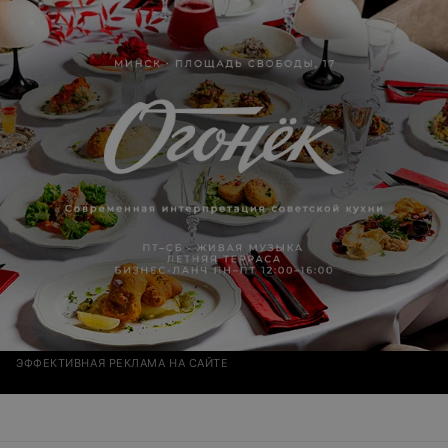
ЭФФЕКТИВНАЯ РЕКЛАМА НА САЙТЕ