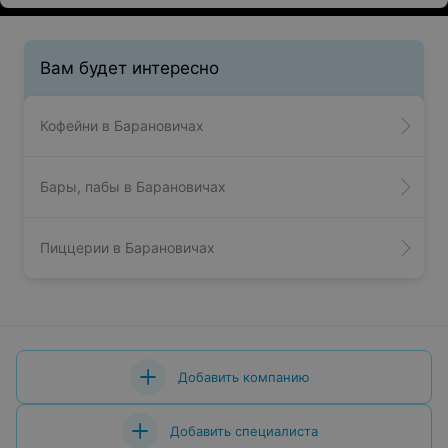
Вам будет интересно
Кофейни в Барановичах
Бары, пабы в Барановичах
Пиццерии в Барановичах
Добавить компанию
Добавить специалиста