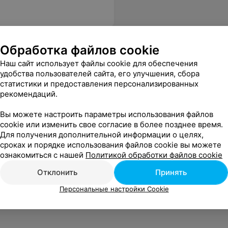
Обработка файлов cookie
Наш сайт использует файлы cookie для обеспечения
удобства пользователей сайта, его улучшения, сбора
статистики и предоставления персонализированных
рекомендаций.
Вы можете настроить параметры использования файлов
х
cookie или изменить свое согласие в более позднее время.
Для получения дополнительной информации о целях,
сроках и порядке использования файлов cookie вы можете
ознакомиться с нашей
Политикой обработки файлов cookie
Отклонить
Принять
Персональные настройки Cookie