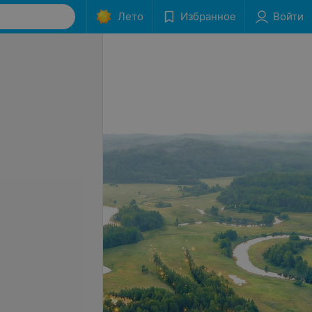
Лето
Избранное
Войти