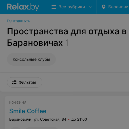
Все рубрики
Баранови
Где отдохнуть
Пространства для отдыха в
Барановичах
1
Консольные клубы
Фильтры
КОФЕЙНЯ
Smile Coffee
Барановичи, ул. Советская, 84
до 21:00