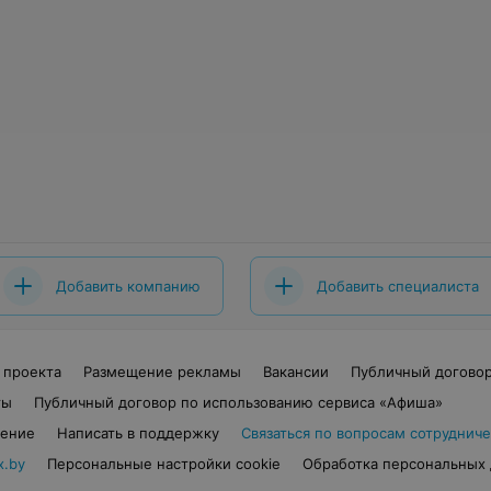
Добавить компанию
Добавить специалиста
 проекта
Размещение рекламы
Вакансии
Публичный догово
ты
Публичный договор по использованию сервиса «Афиша»
шение
Написать в поддержку
Связаться по вопросам сотрудниче
x.by
Персональные настройки cookie
Обработка персональных