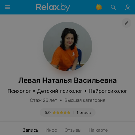
Левая Наталья Васильевна
Психолог • Детский психолог • Нейропсихолог
Стаж 26 лет • Высшая категория
5.0
1 отзыв
Запись
Инфо
Отзывы
На карте