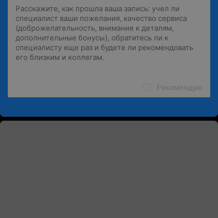
Рекомендую