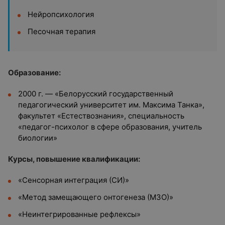
Нейропсихология
Песочная терапия
Образование:
2000 г. — «Белорусский государственный
педагогический университет им. Максима Танка»,
факультет «Естествознания», специальность
«педагог-психолог в сфере образования, учитель
биологии»
Курсы, повышение квалификации:
«Сенсорная интеграция (СИ)»
«Метод замещающего онтогенеза (МЗО)»
«Неинтегрированные рефлексы»