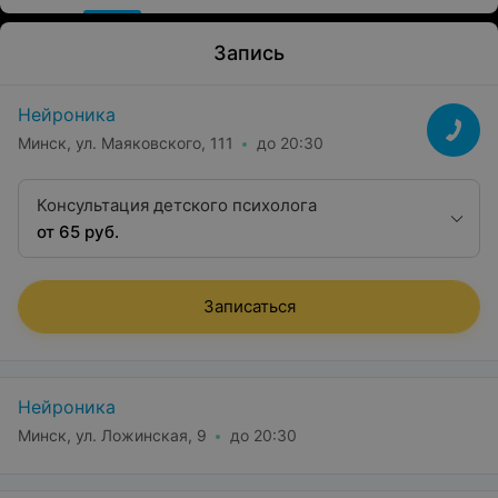
Запись
Нейроника
Минск, ул. Маяковского, 111
до 20:30
Консультация детского психолога
от 65 руб.
Записаться
Нейроника
Минск, ул. Ложинская, 9
до 20:30