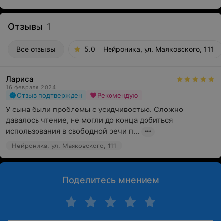
Отзывы
1
Все отзывы
5.0
Нейроника, ул. Маяковского, 111
Лариса
16 февраля 2024
Отзыв подтвержден
Рекомендую
У сына были проблемы с усидчивостью. Сложно 
давалось чтение, не могли до конца добиться 
использования в свободной речи п...
Нейроника, ул. Маяковского, 111
Поделитесь мнением