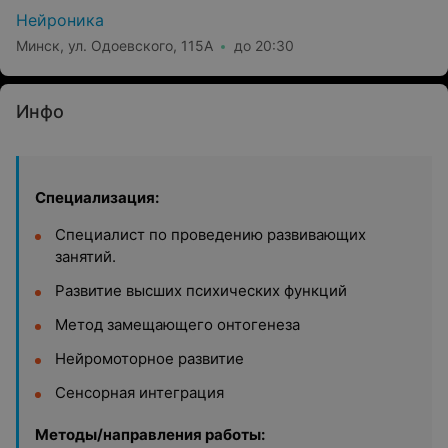
Нейроника
Минск, ул. Одоевского, 115А
до 20:30
Инфо
Специализация:
Специалист по проведению развивающих
занятий.
Развитие высших психических функций
Метод замещающего онтогенеза
Нейромоторное развитие
Сенсорная интеграция
Методы/направления работы: