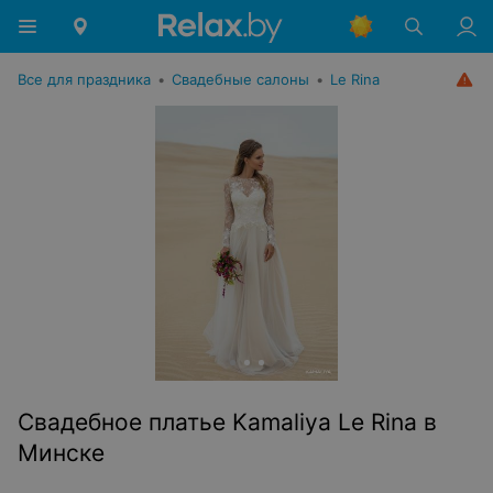
Все для праздника
•
Свадебные салоны
•
Le Rina
Свадебное платье Kamaliya Le Rina в
Минске