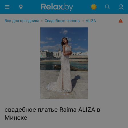
Все для праздника
•
Свадебные салоны
•
ALIZA
свадебное платье Raima ALIZA в
Минске