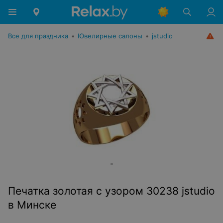
Все для праздника
•
Ювелирные салоны
•
jstudio
Печатка золотая с узором 30238 jstudio
в Минске