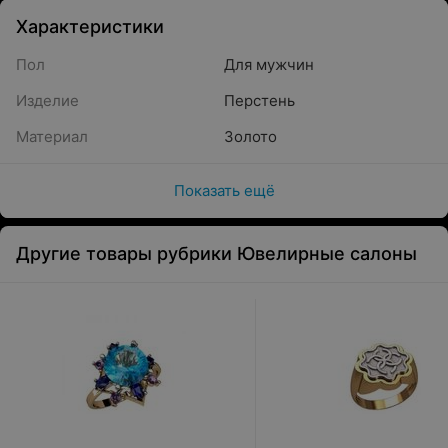
Характеристики
Пол
Для мужчин
Изделие
Перстень
Материал
Золото
Показать ещё
Другие товары рубрики Ювелирные салоны