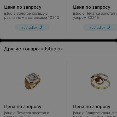
Цена по запросу
Цена по запросу
jstudio Золотое кольцо с
jstudio Печатка золотая 
различными вставками 10243
узором 30245
«Jstudio»
«Jstudio»
Другие товары «Jstudio»
Цена по запросу
Цена по запросу
jstudio Печатка золотая с
jstudio Золотое кольцо с
узором 30234
различными фианитами