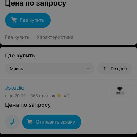
Цена по запросу
Где купить
Где купить
Характеристики
Где купить
Минск
По цене
Jstudio
до 20:00
368 отзывов
4.9
Цена по запросу
Отправить заявку