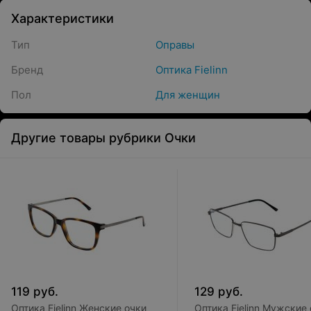
Характеристики
Тип
Оправы
Бренд
Оптика Fielinn
Пол
Для женщин
Другие товары рубрики Очки
119
руб.
129
руб.
Оптика Fielinn Женские очки
Оптика Fielinn Мужские