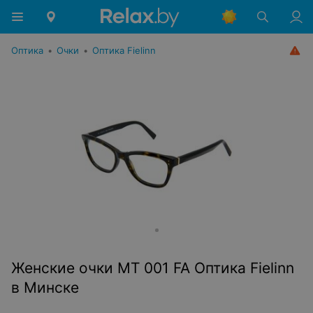
Оптика
•
Очки
•
Оптика Fielinn
Женские очки MT 001 FA Оптика Fielinn
в Минске