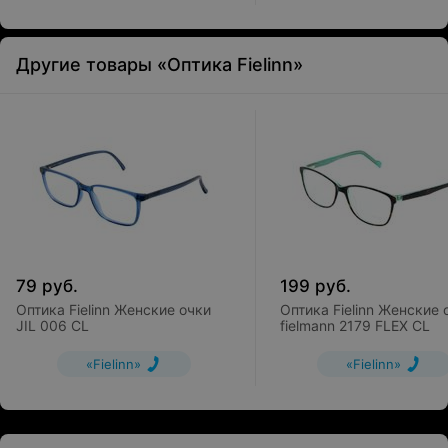
Другие товары «Оптика Fielinn»
79
руб.
199
руб.
Оптика Fielinn Женские очки
Оптика Fielinn Женские 
JIL 006 CL
fielmann 2179 FLEX CL
«Fielinn»
«Fielinn»