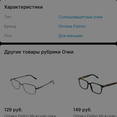
Характеристики
Тип
Солнцезащитные очки
Бренд
Оптика Fielinn
Пол
Для женщин
Другие товары рубрики Очки
129
руб.
149
руб.
Оптика Fielinn Мужские очки
Оптика Fielinn Мужские