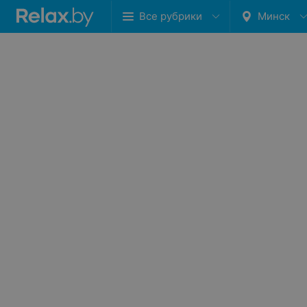
Все рубрики
Минск