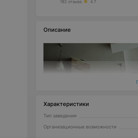
182 отзыва
4.7
Описание
Характеристики
Тип заведения
Организационные возможности