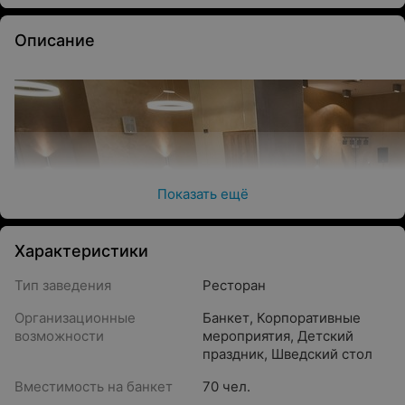
Описание
Показать ещё
Характеристики
Тип заведения
Ресторан
Организационные
Банкет
,
Корпоративные
возможности
мероприятия
,
Детский
праздник
,
Шведский стол
Вместимость на банкет
70 чел.