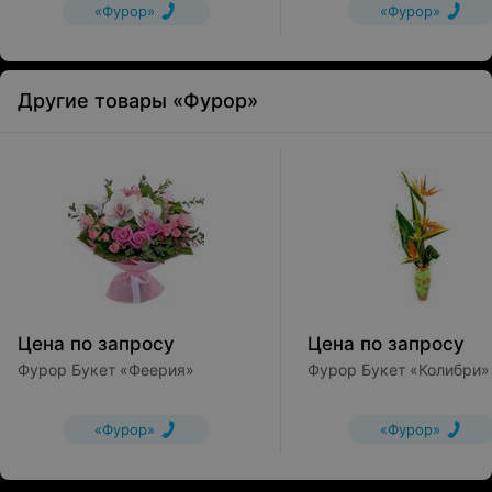
«Фурор»
«Фурор»
Другие товары «Фурор»
Цена по запросу
Цена по запросу
Фурор Букет «Феерия»
Фурор Букет «Колибри»
«Фурор»
«Фурор»