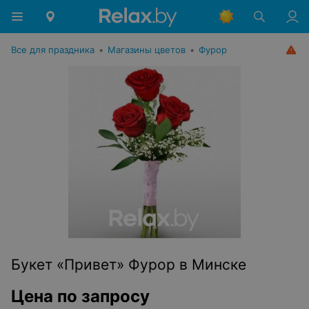
Все для праздника
•
Магазины цветов
•
Фурор
Букет «Привет» Фурор в Минске
Цена по запросу