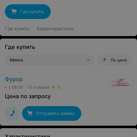
Где купить
Где купить
Характеристики
Где купить
Минск
По цене
Фурор
с 08:00
15 отзывов
5
Цена по запросу
Отправить заявку
Характеристики