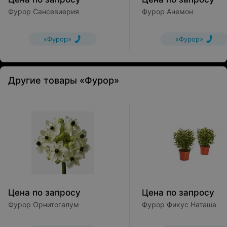
Фурор Сансевиерия
Фурор Анемон
«Фурор»
«Фурор»
Другие товары «Фурор»
Цена по запросу
Цена по запросу
Фурор Орнитогалум
Фурор Фикус Наташа