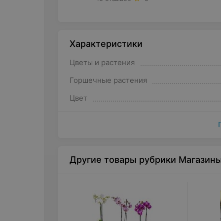
Характеристики
Цветы и растения
Горшечные растения
Цвет
Другие товары рубрики Магазин