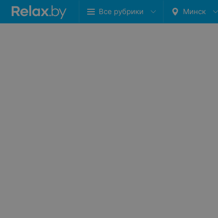
Все рубрики
Минск