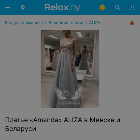
Все для праздника
•
Вечерние платья
•
ALIZA
Платье «Amanda» ALIZA в Минске и
Беларуси