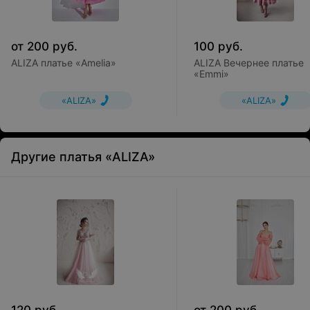
от
200
руб.
100
руб.
ALIZA платье «Amelia»
ALIZA Вечернее платье
«Emmi»
«ALIZA»
«ALIZA»
Другие платья «ALIZA»