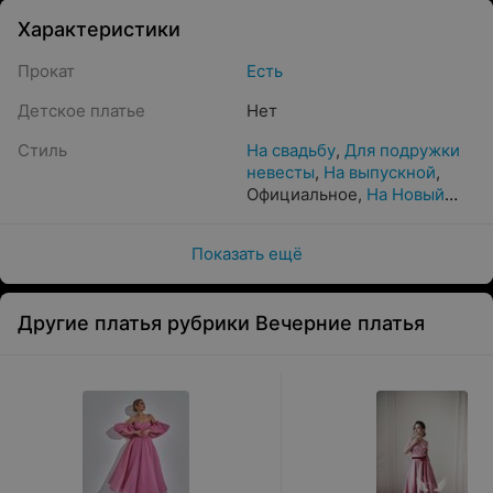
Характеристики
Прокат
Есть
Детское платье
Нет
Стиль
На свадьбу
,
Для подружки
невесты
,
На выпускной
,
Официальное
,
На Новый
год
Показать ещё
Другие платья рубрики Вечерние платья