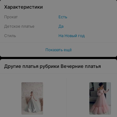
Характеристики
Прокат
Есть
Детское платье
Да
Стиль
На Новый год
Показать ещё
Другие платья рубрики Вечерние платья