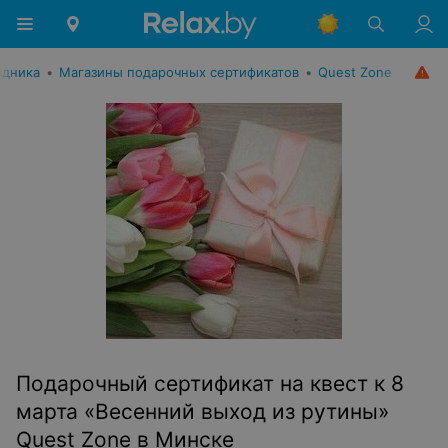
здника
•
Магазины подарочных сертификатов
•
Quest Zone
Подарочный сертификат на квест к 8
марта «Весенний выход из рутины»
Quest Zone в Минске