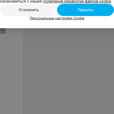
ознакомиться с нашей
Политикой обработки файлов cookie
«Арена»
Отклонить
Принять
Персональные настройки Cookie