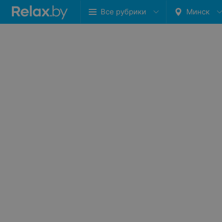
Все рубрики
Минск