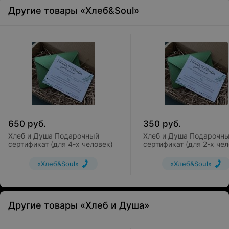
Другие товары «Хлеб&Soul»
650
руб.
350
руб.
Хлеб и Душа Подарочный
Хлеб и Душа Подарочн
сертификат (для 4-х человек)
сертификат (для 2-х чел
«Хлеб&Soul»
«Хлеб&Soul»
Другие товары «Хлеб и Душа»