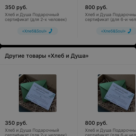
350
руб.
800
руб.
Хлеб и Душа Подарочный
Хлеб и Душа Подарочн
сертификат (для 2-х человек)
сертификат (для 6-и че
«Хлеб&Soul»
«Хлеб&Soul»
Другие товары «Хлеб и Душа»
350
руб.
800
руб.
Хлеб и Душа Подарочный
Хлеб и Душа Подарочн
сертификат (для 2-х человек)
сертификат (для 6-и че