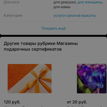
Для кого
для девушки
,
для женщины
,
для мамы
Категория
услуги салонов красоты
Показать ещё
Другие товары рубрики Магазины
подарочных сертификатов
120
руб.
от
20
руб.