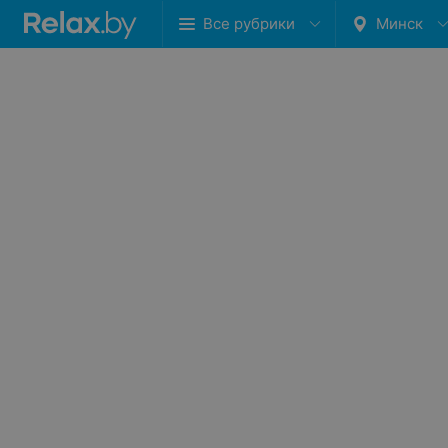
Все рубрики
Минск