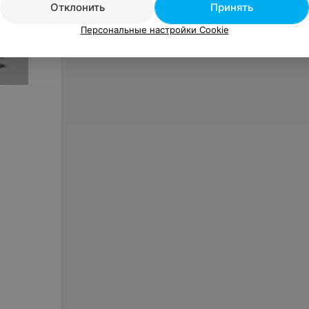
Отклонить
Принять
Персональные настройки Cookie