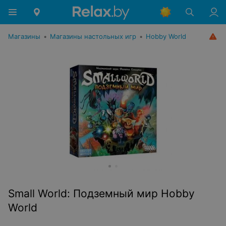
Магазины
•
Магазины настольных игр
•
Hobby World
Small World: Подземный мир Hobby
World