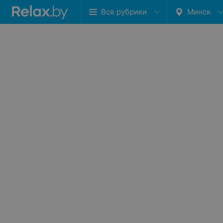
Все рубрики
Минск