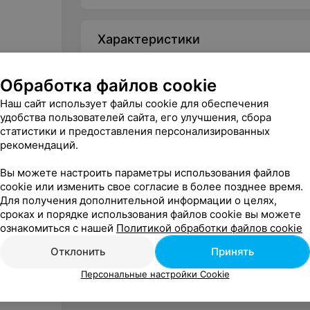
Характеристики
Для кого
Обработка файлов cookie
Жанр
Наш сайт использует файлы cookie для обеспечения
Комплектация
удобства пользователей сайта, его улучшения, сбора
статистики и предоставления персонализированных
рекомендаций.
Вы можете настроить параметры использования файлов
cookie или изменить свое согласие в более позднее время.
Для получения дополнительной информации о целях,
сроках и порядке использования файлов cookie вы можете
ознакомиться с нашей
Политикой обработки файлов cookie
Отклонить
Принять
Персональные настройки Cookie