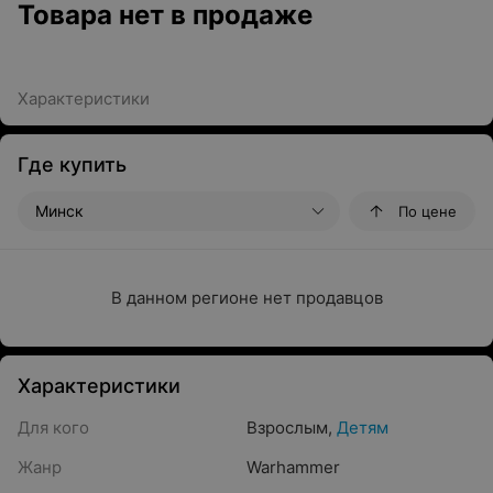
Товара нет в продаже
Характеристики
Где купить
Минск
По цене
В данном регионе нет продавцов
Характеристики
Для кого
Взрослым
,
Детям
Жанр
Warhammer