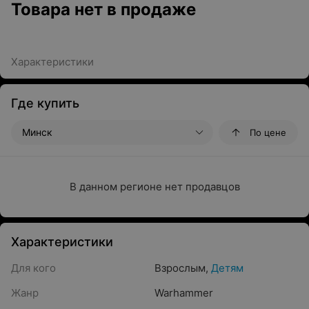
Товара нет в продаже
Характеристики
Где купить
Минск
По цене
В данном регионе нет продавцов
Характеристики
Для кого
Взрослым
,
Детям
Жанр
Warhammer