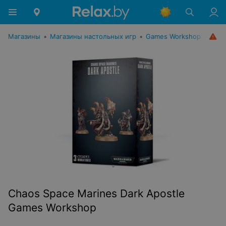
Магазины
•
Магазины настольных игр
•
Games Workshop
Chaos Space Marines Dark Apostle
Games Workshop