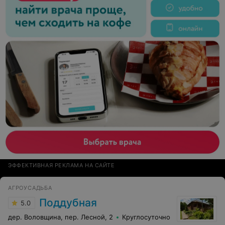
ЭФФЕКТИВНАЯ РЕКЛАМА НА САЙТЕ
АГРОУСАДЬБА
Поддубная
5.0
дер. Воловщина, пер. Лесной, 2
Круглосуточно