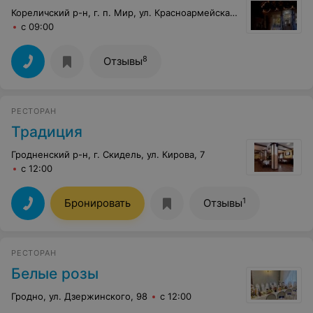
Кореличский р-н, г. п. Мир, ул. Красноармейская, 1а
с 09:00
8
Отзывы
РЕСТОРАН
Традиция
Гродненский р-н, г. Скидель, ул. Кирова, 7
с 12:00
1
Бронировать
Отзывы
РЕСТОРАН
Белые розы
Гродно, ул. Дзержинского, 98
с 12:00