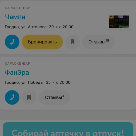
КАРАОКЕ-БАР
Чемпи
Гродно, ул. Антонова, 29
с 20:00
16
Бронировать
Отзывы
КАРАОКЕ-БАР
ФанЭра
Гродно, ул. Победы, 35
с 20:00
3
Отзывы