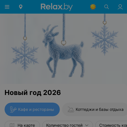
Новый год 2026
Кафе и рестораны
Коттеджи и базы отдыха
На карте
Количество гостей
Стоимость ко