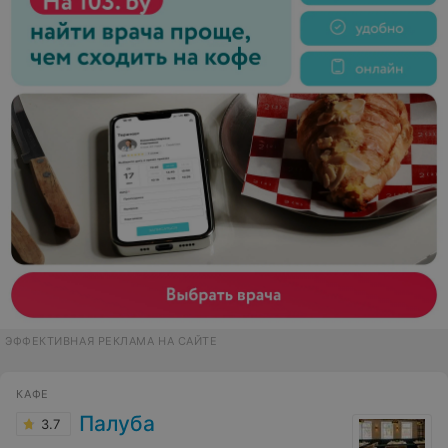
ЭФФЕКТИВНАЯ РЕКЛАМА НА САЙТЕ
КАФЕ
Палуба
3.7