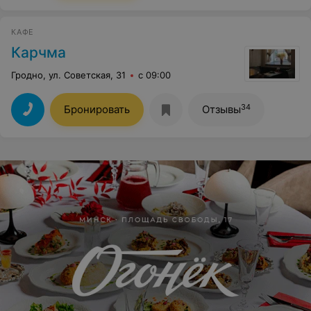
КАФЕ
Карчма
Гродно, ул. Советская, 31
с 09:00
34
Бронировать
Отзывы