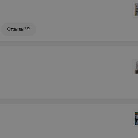
135
Отзывы