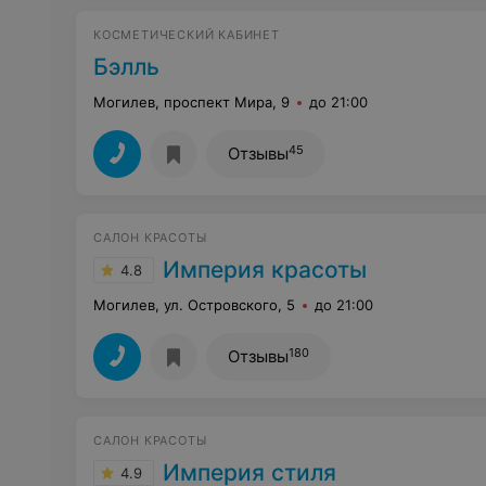
КОСМЕТИЧЕСКИЙ КАБИНЕТ
Бэлль
Могилев, проспект Мира, 9
до 21:00
45
Отзывы
САЛОН КРАСОТЫ
Империя красоты
4.8
Могилев, ул. Островского, 5
до 21:00
180
Отзывы
САЛОН КРАСОТЫ
Империя стиля
4.9