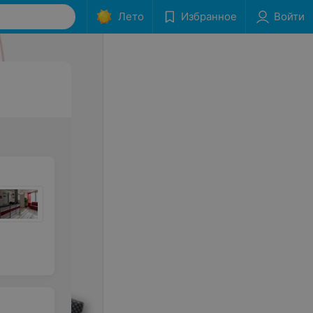
Лето
Избранное
Войти