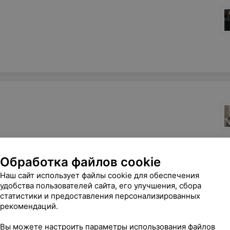
6
Записаться
Отзывы
Обработка файлов cookie
Наш сайт использует файлы cookie для обеспечения
удобства пользователей сайта, его улучшения, сбора
статистики и предоставления персонализированных
рекомендаций.
Вы можете настроить параметры использования файлов