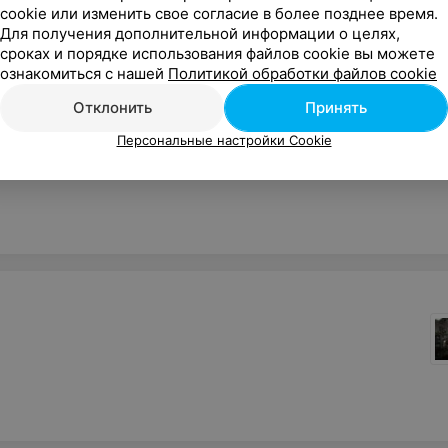
cookie или изменить свое согласие в более позднее время.
Для получения дополнительной информации о целях,
сроках и порядке использования файлов cookie вы можете
ознакомиться с нашей
Политикой обработки файлов cookie
Отклонить
Принять
Персональные настройки Cookie