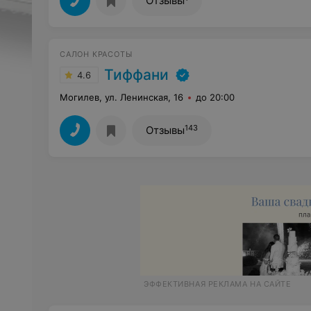
Отзывы
САЛОН КРАСОТЫ
Тиффани
4.6
Могилев, ул. Ленинская, 16
до 20:00
143
Отзывы
ЭФФЕКТИВНАЯ РЕКЛАМА НА САЙТЕ