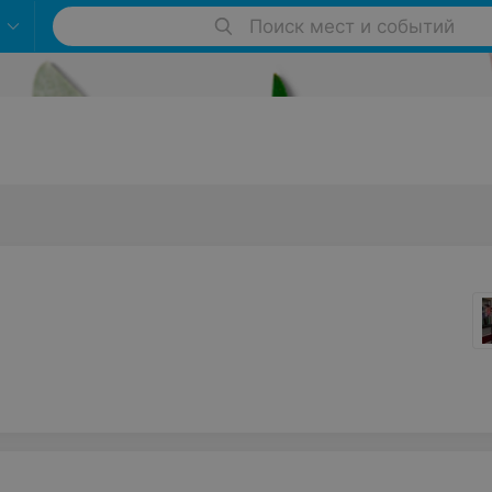
Поиск мест и событий